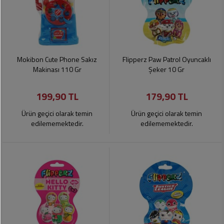
Mokibon Cute Phone Sakız
Flipperz Paw Patrol Oyuncaklı
Makinası 110 Gr
Şeker 10 Gr
199,90 TL
179,90 TL
Ürün geçici olarak temin
Ürün geçici olarak temin
edilememektedir.
edilememektedir.