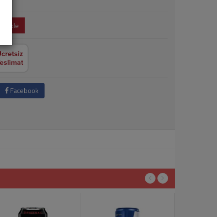
e Ekle
Facebook