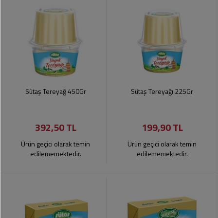
Sütaş Tereyağ 450Gr
Sütaş Tereyağı 225Gr
392,50 TL
199,90 TL
Ürün geçici olarak temin
Ürün geçici olarak temin
edilememektedir.
edilememektedir.