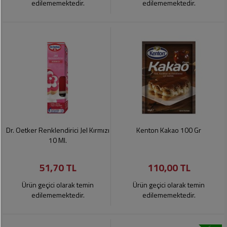
edilememektedir.
edilememektedir.
Dr. Oetker Renklendirici Jel Kırmızı
Kenton Kakao 100 Gr
10 Ml.
51,70 TL
110,00 TL
Ürün geçici olarak temin
Ürün geçici olarak temin
edilememektedir.
edilememektedir.