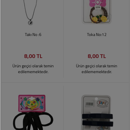
Takı No :6
Toka No:12
8,00 TL
8,00 TL
Ürün geçici olarak temin
Ürün geçici olarak temin
edilememektedir.
edilememektedir.