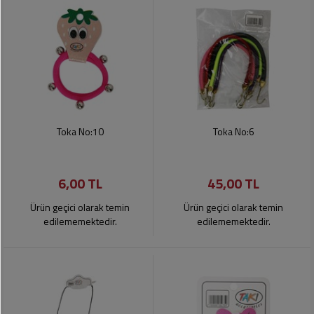
Toka No:10
Toka No:6
6,00 TL
45,00 TL
Ürün geçici olarak temin
Ürün geçici olarak temin
edilememektedir.
edilememektedir.