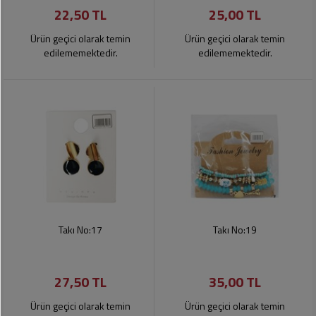
22,50 TL
25,00 TL
Pet
Ürünleri
Ürün geçici olarak temin
Ürün geçici olarak temin
edilememektedir.
edilememektedir.
Takı No:17
Takı No:19
27,50 TL
35,00 TL
Ürün geçici olarak temin
Ürün geçici olarak temin