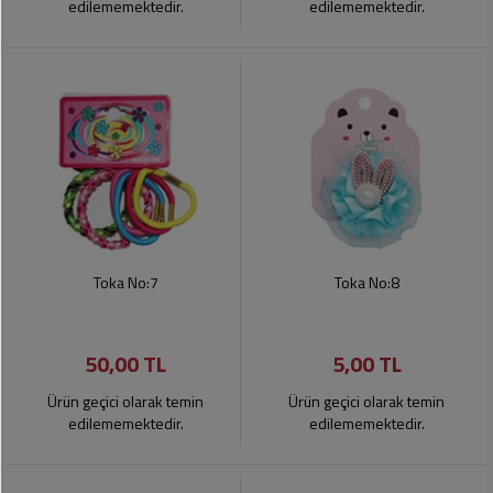
edilememektedir.
edilememektedir.
Toka No:7
Toka No:8
50,00 TL
5,00 TL
Ürün geçici olarak temin
Ürün geçici olarak temin
edilememektedir.
edilememektedir.