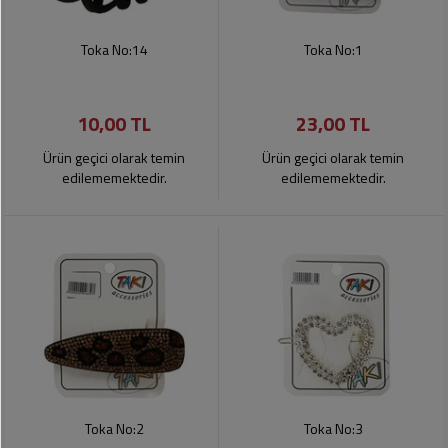
Toka No:14
Toka No:1
10,00 TL
23,00 TL
Ürün geçici olarak temin
Ürün geçici olarak temin
edilememektedir.
edilememektedir.
Toka No:2
Toka No:3