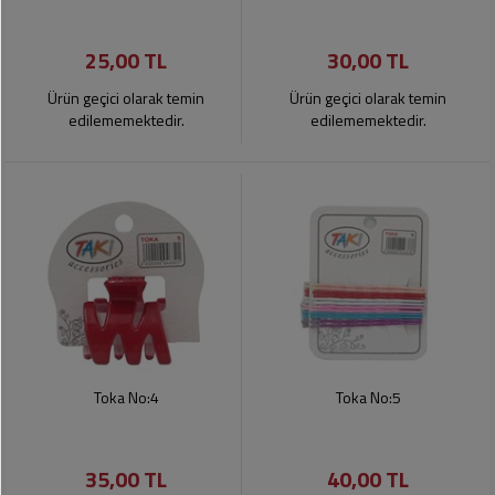
25,00 TL
30,00 TL
Ürün geçici olarak temin
Ürün geçici olarak temin
edilememektedir.
edilememektedir.
Toka No:4
Toka No:5
35,00 TL
40,00 TL