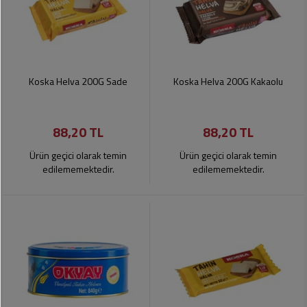
Koska Helva 200G Sade
Koska Helva 200G Kakaolu
88,20 TL
88,20 TL
Ürün geçici olarak temin
Ürün geçici olarak temin
edilememektedir.
edilememektedir.