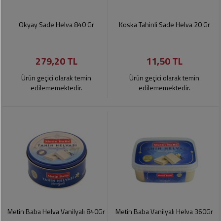
Okyay Sade Helva 840 Gr
Koska Tahinli Sade Helva 20 Gr
279,20 TL
11,50 TL
Ürün geçici olarak temin
Ürün geçici olarak temin
edilememektedir.
edilememektedir.
Metin Baba Helva Vanilyalı 840Gr
Metin Baba Vanilyalı Helva 360Gr