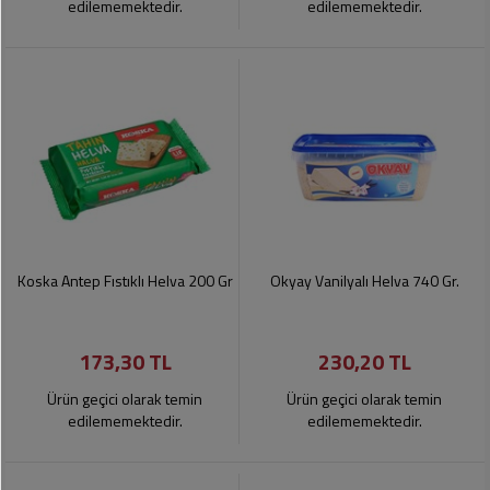
edilememektedir.
edilememektedir.
Koska Antep Fıstıklı Helva 200 Gr
Okyay Vanilyalı Helva 740 Gr.
173,30 TL
230,20 TL
Ürün geçici olarak temin
Ürün geçici olarak temin
edilememektedir.
edilememektedir.