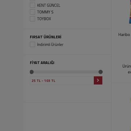
KENT GÜNCEL
TOMMY S
TOYBOX
Haribo
FIRSAT ÜRÜNLERİ
İndirimli Ürünler
FİYAT ARALIĞI
Ürün
e