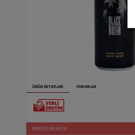
ÜRÜN DETAYLARI
YORUMLAR
BENZER ÜRÜNLER