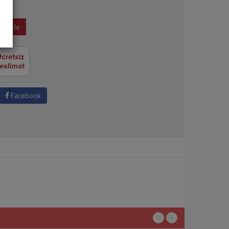
e Ekle
Facebook