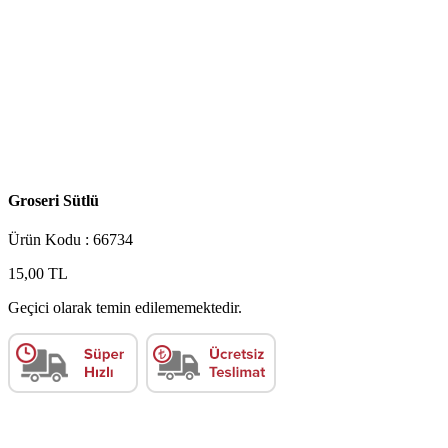
Groseri Sütlü
Ürün Kodu : 66734
15,00 TL
Geçici olarak temin edilememektedir.