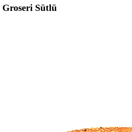
Groseri Sütlü